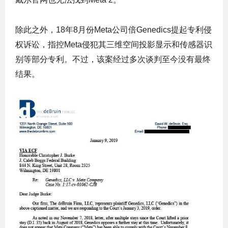
除此之外，18年8月份Meta公司倍Genedics提起专利侵
权诉讼，指控Meta侵犯其三维空间投影显示和传感器识
别等部分专利。不过，该案经过多次谈判至今没有最终
结果。