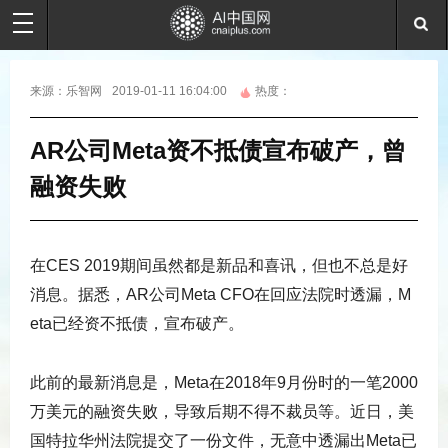
来源：
乐智网
2019-01-11 16:04:00
热度：
AR公司Meta资不抵债宣布破产，曾
融资失败
在CES 2019期间虽然都是新品和喜讯，但也不总是好
消息。据悉，AR公司Meta CFO在回应法院时透漏，M
eta已经资不抵债，宣布破产。
此前的最新消息是，Meta在2018年9月份时的一笔2000
万美元的融资失败，导致后期不得不裁员等。近日，美
国特拉华州法院提交了一份文件，无意中透漏出Meta已