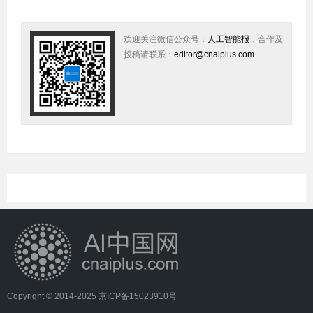
欢迎关注微信公众号：
人工智能报
；合作及
投稿请联系：
editor@cnaiplus.com
Copyright © 2014-2025
京ICP备15023910号