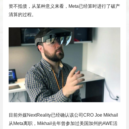
资不抵债，从某种意义来看，Meta已经算时进行了破产
清算的过程。
目前外媒NextReality已经确认该公司CRO Joe Mikhail
从Meta离职，Mikhail去年曾参加过美国加州的AWE活